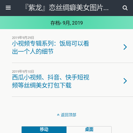
『紫龙』恋丝绸癖美女图片套图写真网
存档› 9月, 2019
2019年9月29日
小视频专辑系列：饭局可以看
出一个人的细节
2019年9月10日
西瓜小视频、抖音、快手短视
频等丝绸美女打包下载
返回顶部
移动
桌面